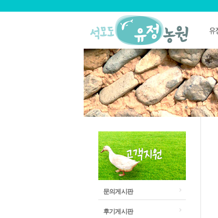
문의게시판
후기게시판