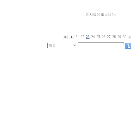
게시물이 없습니다.
21
22
23
24
25
26
27
28
29
30