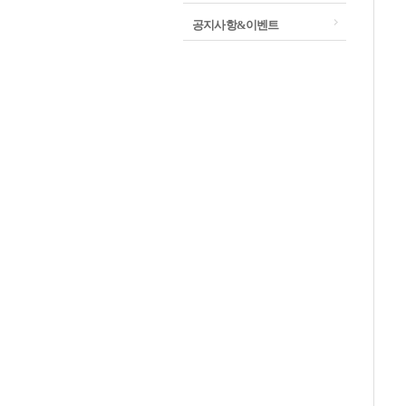
공지사항&이벤트