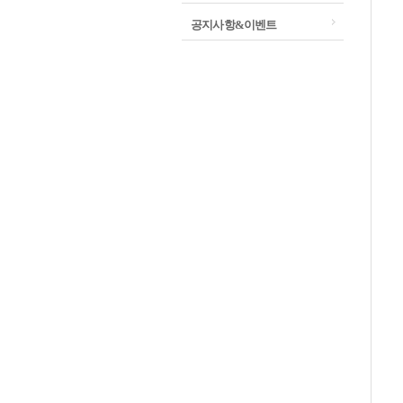
공지사항&이벤트