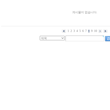
게시물이 없습니다.
1
2
3
4
5
6
7
8
9
10