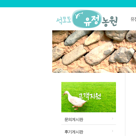
문의게시판
후기게시판