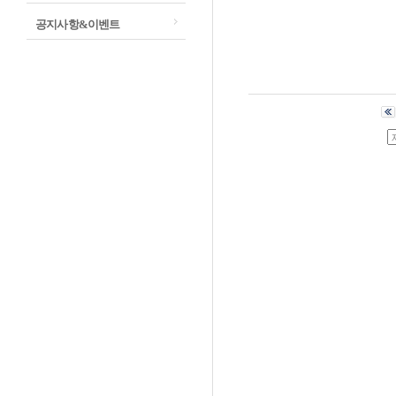
공지사항&이벤트