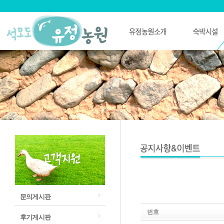
문의게시판
번호
후기게시판