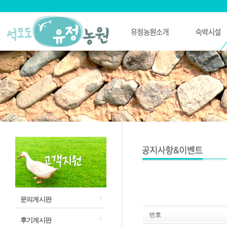
문의게시판
번호
후기게시판