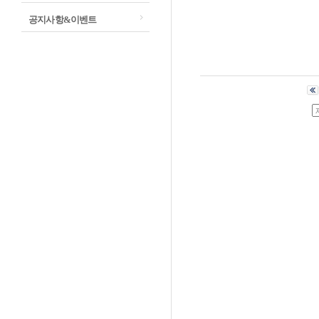
공지사항&이벤트