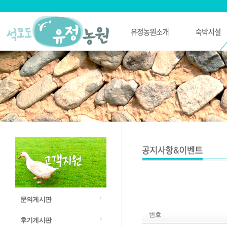
문의게시판
번호
후기게시판