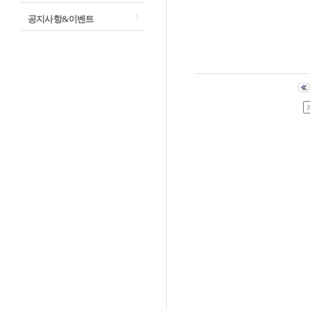
공지사항&이벤트