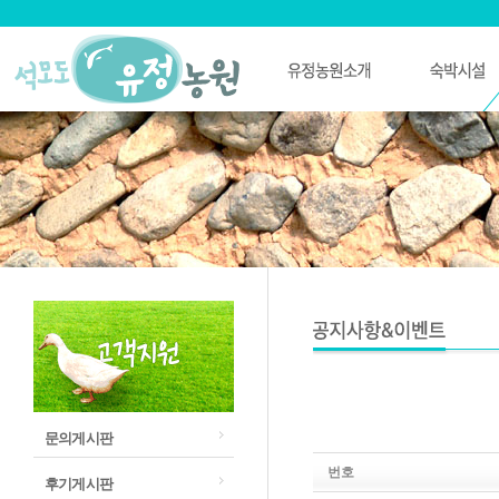
문의게시판
번호
후기게시판