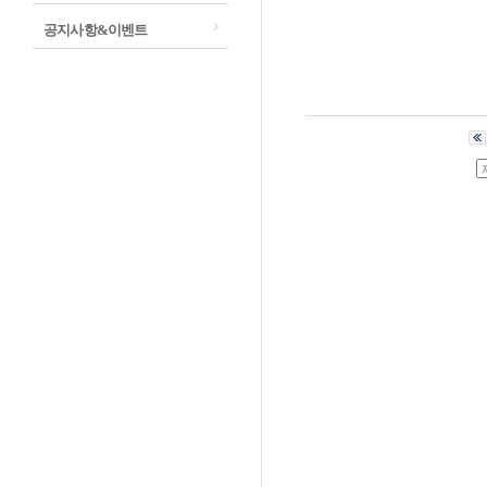
공지사항&이벤트