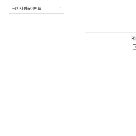
공지사항&이벤트