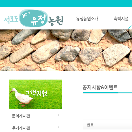
문의게시판
번호
후기게시판