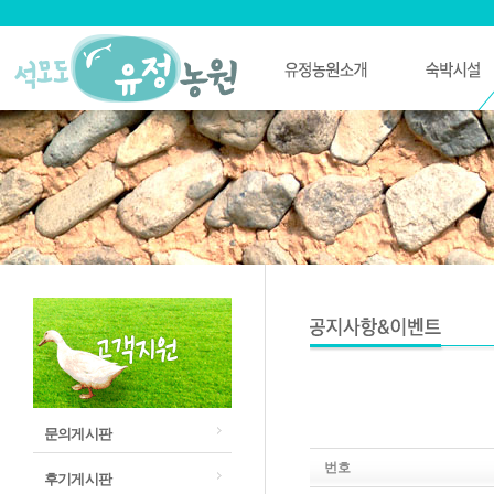
문의게시판
번호
후기게시판