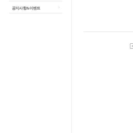
공지사항&이벤트