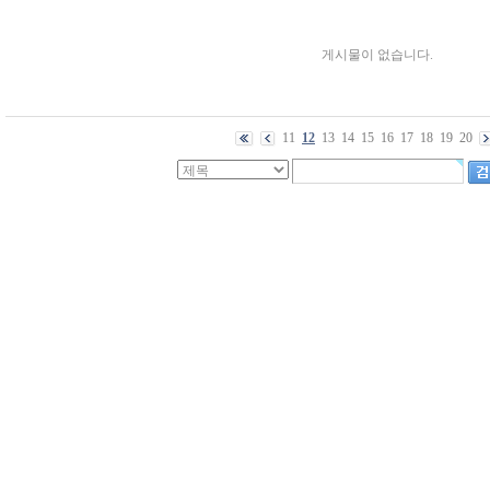
게시물이 없습니다.
11
12
13
14
15
16
17
18
19
20