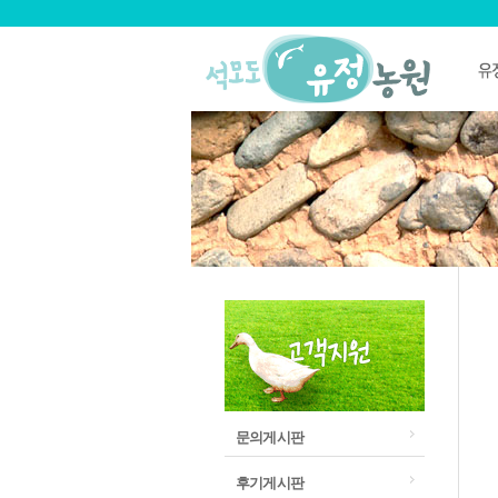
문의게시판
후기게시판