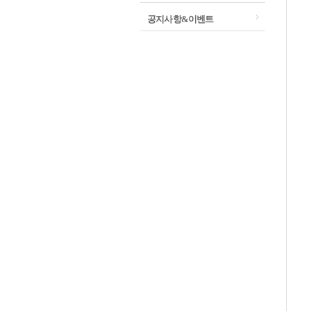
공지사항&이벤트