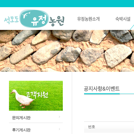
문의게시판
번호
후기게시판