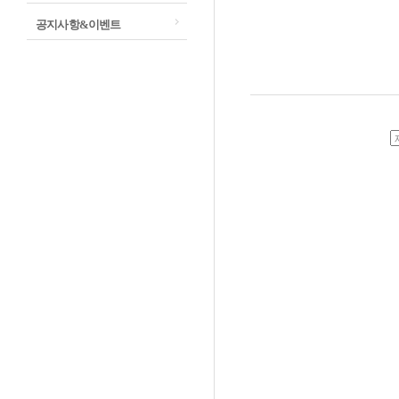
공지사항&이벤트