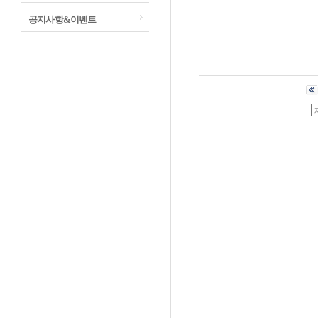
공지사항&이벤트