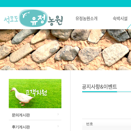
문의게시판
번호
후기게시판