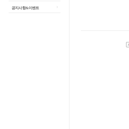
공지사항&이벤트