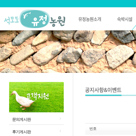
문의게시판
번호
후기게시판