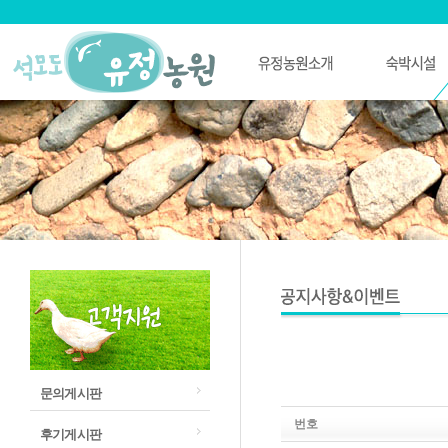
문의게시판
번호
후기게시판