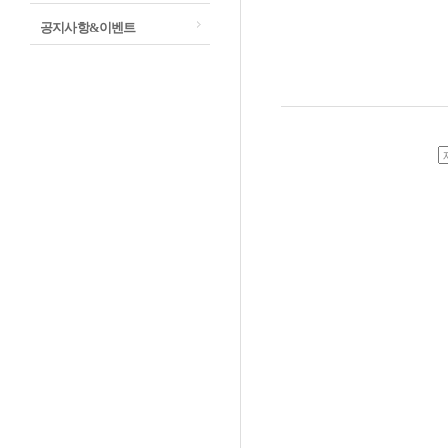
공지사항&이벤트