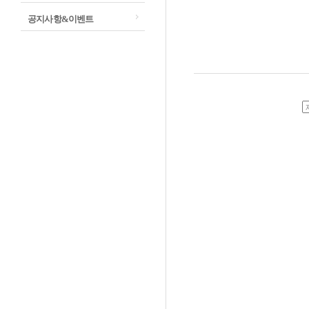
공지사항&이벤트