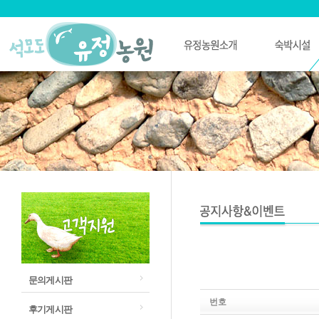
문의게시판
번호
후기게시판