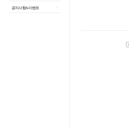
공지사항&이벤트