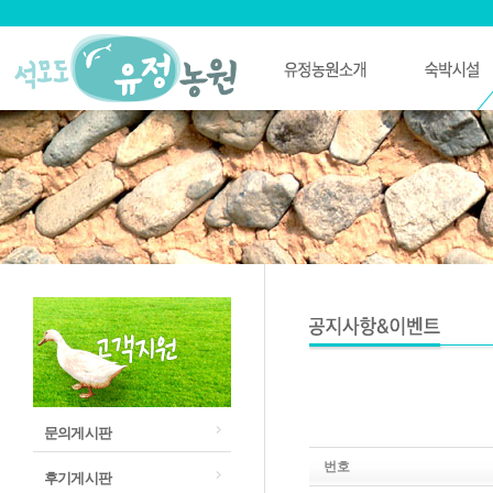
문의게시판
번호
후기게시판