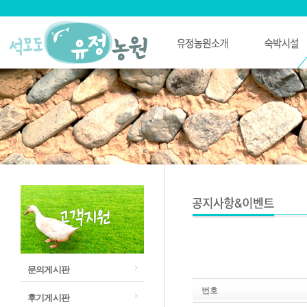
문의게시판
번호
후기게시판