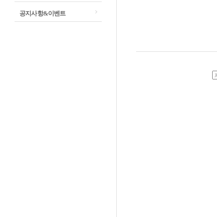
공지사항&이벤트