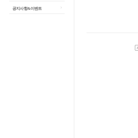
공지사항&이벤트