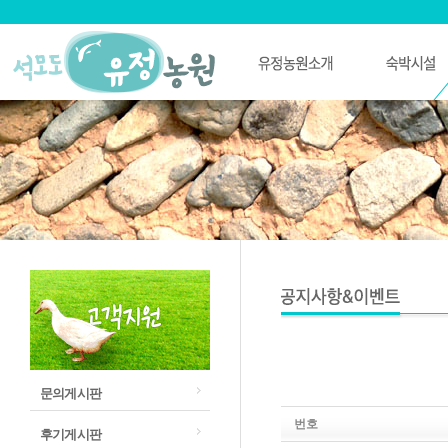
문의게시판
번호
후기게시판