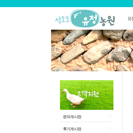
문의게시판
후기게시판