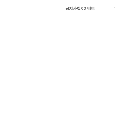
공지사항&이벤트