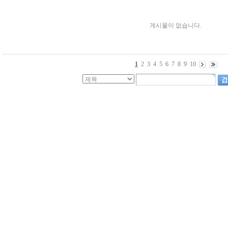
게시물이 없습니다.
1
2
3
4
5
6
7
8
9
10