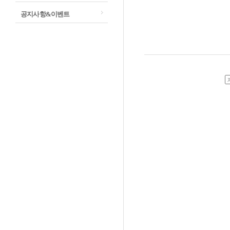
공지사항&이벤트