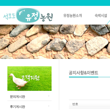
문의게시판
번호
후기게시판