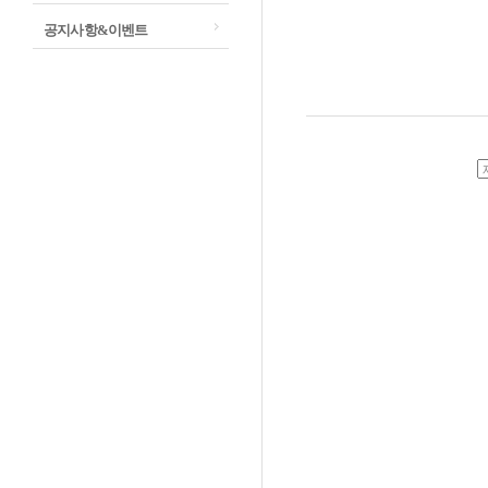
공지사항&이벤트