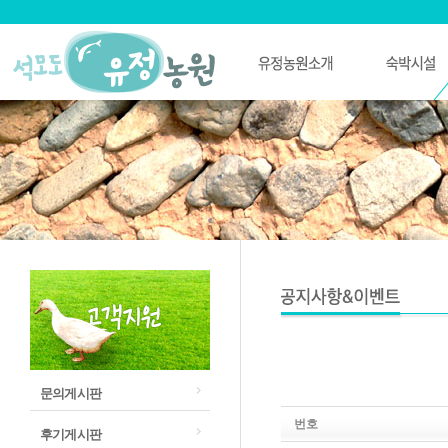
문의게시판
번호
후기게시판