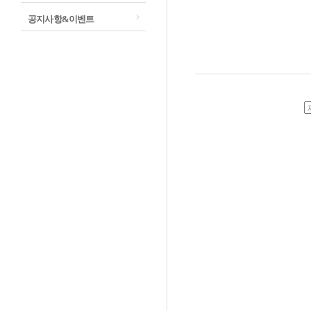
공지사항&이벤트