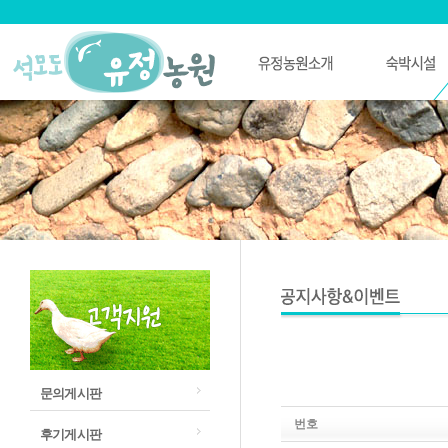
문의게시판
번호
후기게시판