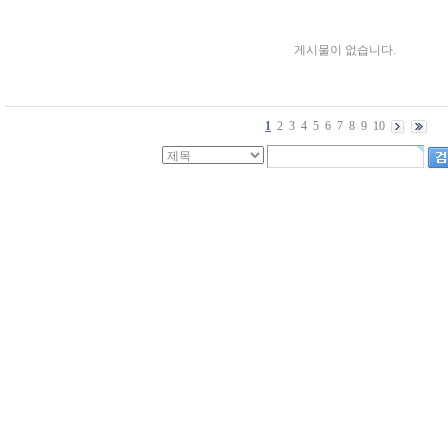
게시물이 없습니다.
1
2
3
4
5
6
7
8
9
10