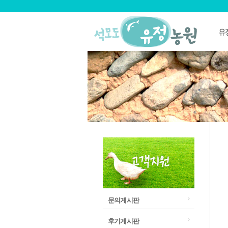
문의게시판
후기게시판