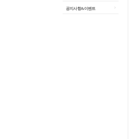
공지사항&이벤트