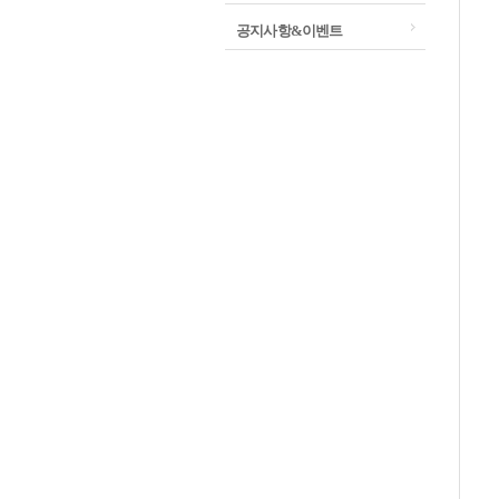
공지사항&이벤트