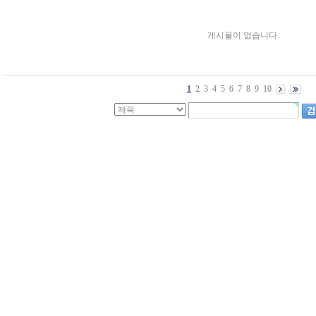
게시물이 없습니다.
1
2
3
4
5
6
7
8
9
10