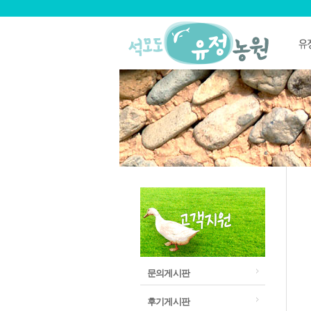
문의게시판
후기게시판