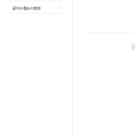
공지사항&이벤트