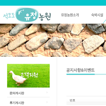
문의게시판
번호
후기게시판