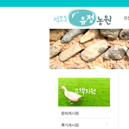
문의게시판
후기게시판