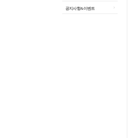
공지사항&이벤트