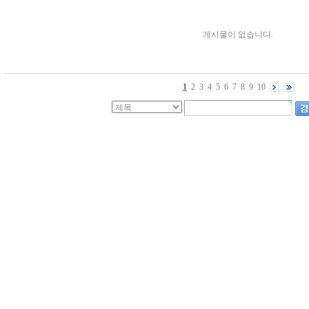
게시물이 없습니다.
1
2
3
4
5
6
7
8
9
10