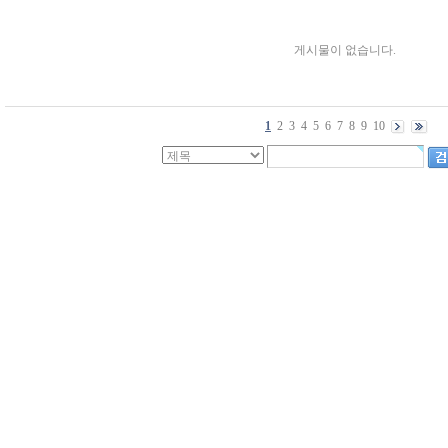
게시물이 없습니다.
1
2
3
4
5
6
7
8
9
10