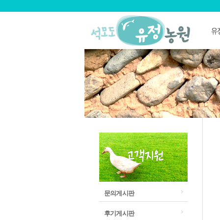
문의게시판
후기게시판