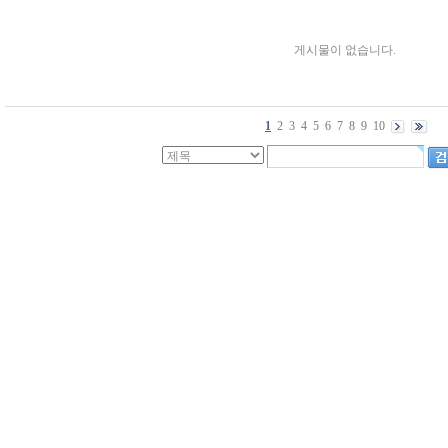
게시물이 없습니다.
1
2
3
4
5
6
7
8
9
10