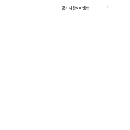
공지사항&이벤트