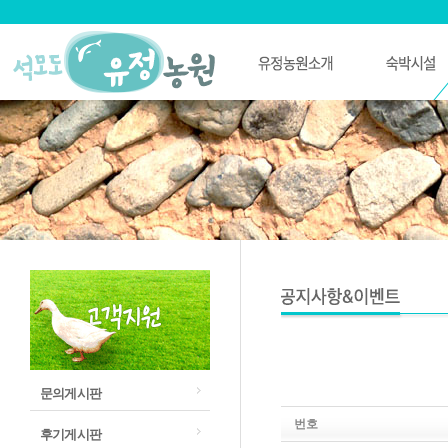
문의게시판
번호
후기게시판