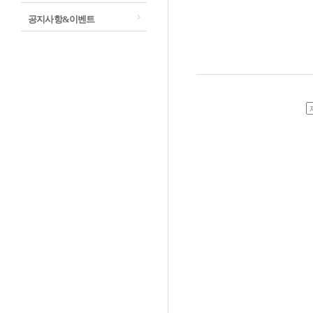
공지사항&이벤트