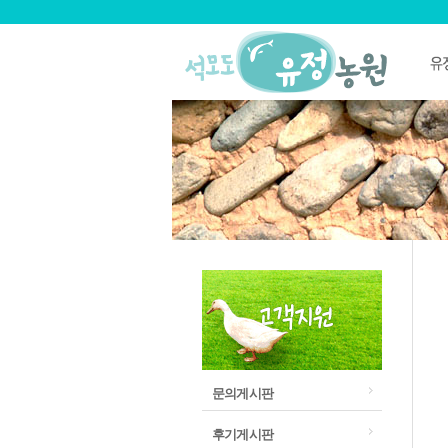
문의게시판
후기게시판