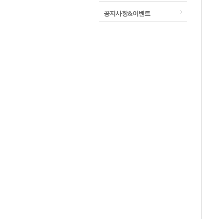
공지사항&이벤트