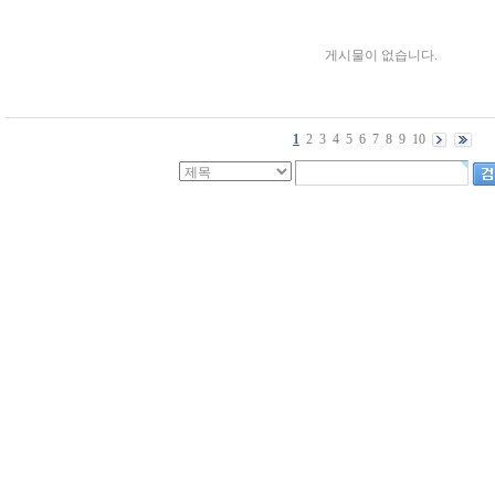
게시물이 없습니다.
1
2
3
4
5
6
7
8
9
10