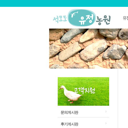
문의게시판
후기게시판