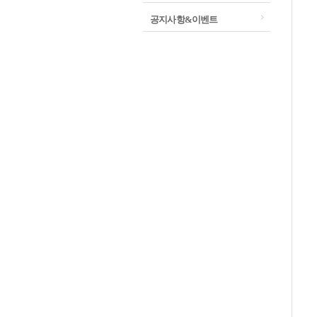
공지사항&이벤트