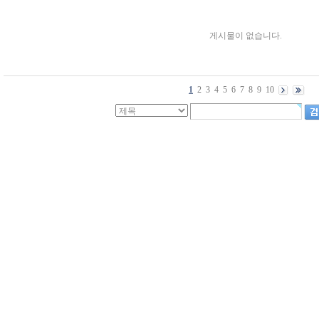
게시물이 없습니다.
1
2
3
4
5
6
7
8
9
10