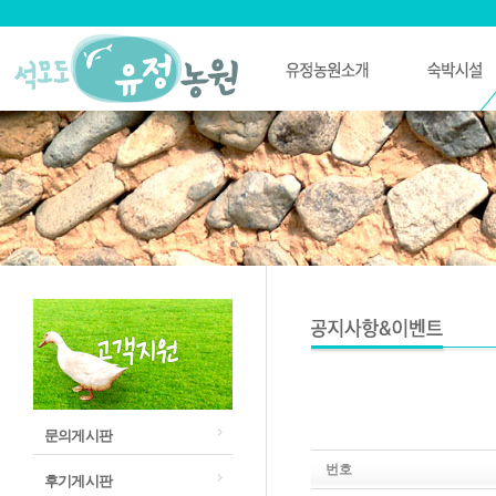
문의게시판
번호
후기게시판