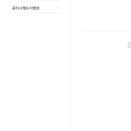
공지사항&이벤트