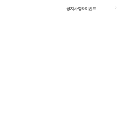
공지사항&이벤트