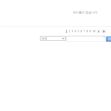
게시물이 없습니다.
1
2
3
4
5
6
7
8
9
10