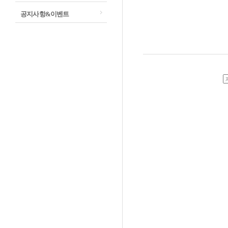
공지사항&이벤트