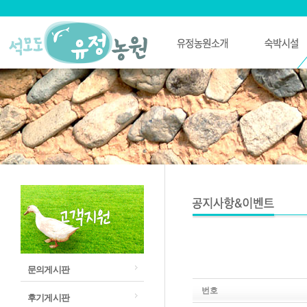
문의게시판
번호
후기게시판