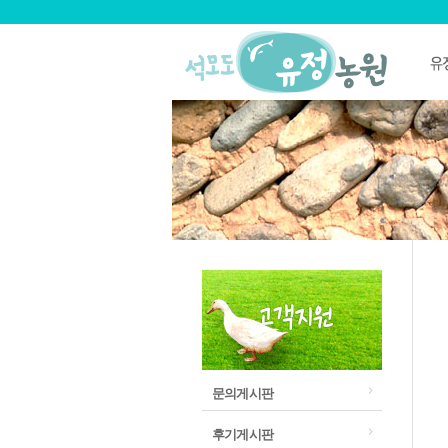
문의게시판
후기게시판