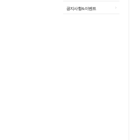
공지사항&이벤트