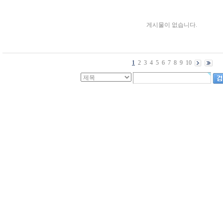
게시물이 없습니다.
1
2
3
4
5
6
7
8
9
10