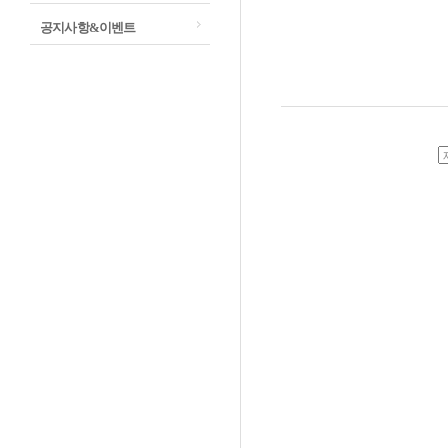
공지사항&이벤트