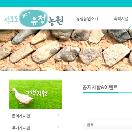
문의게시판
번호
후기게시판