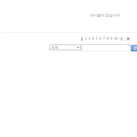
게시물이 없습니다.
1
2
3
4
5
6
7
8
9
10