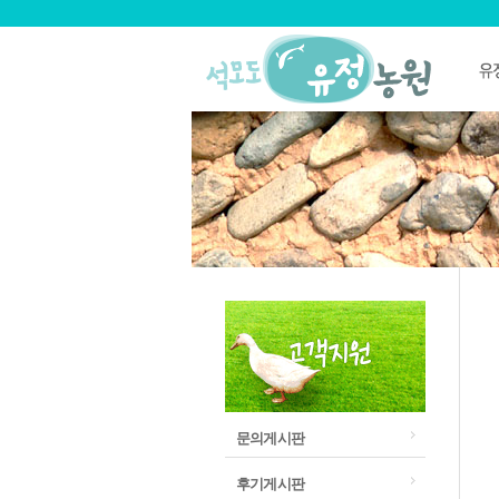
문의게시판
후기게시판