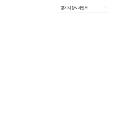
공지사항&이벤트