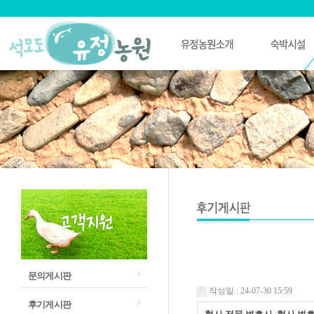
문의게시판
작성일 : 24-07-30 15:59
후기게시판