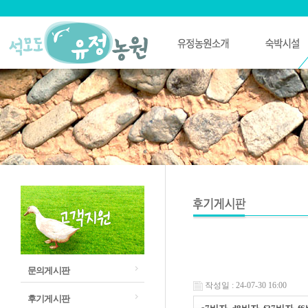
문의게시판
작성일 : 24-07-30 16:00
후기게시판