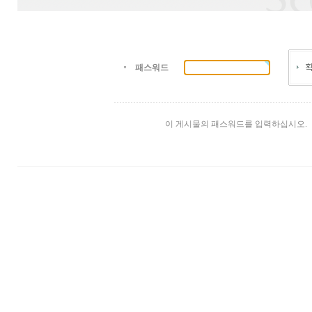
패스워드
이 게시물의 패스워드를 입력하십시오.