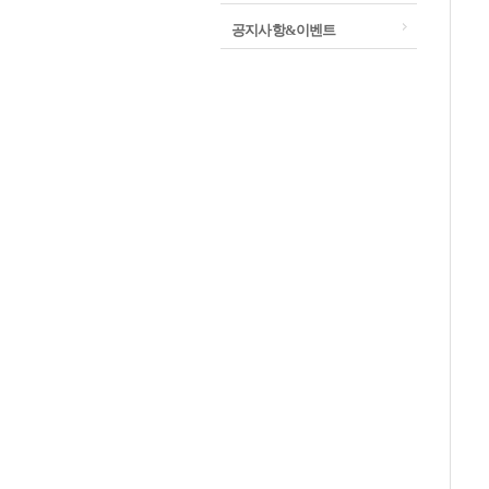
공지사항&이벤트