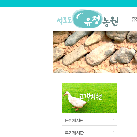
문의게시판
후기게시판