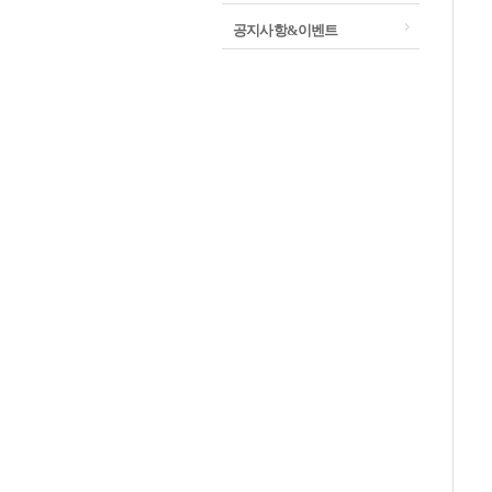
공지사항&이벤트