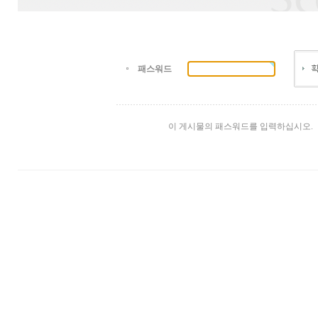
패스워드
이 게시물의 패스워드를 입력하십시오.