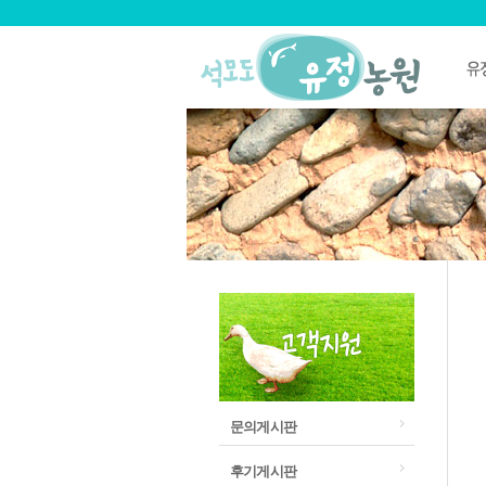
문의게시판
후기게시판