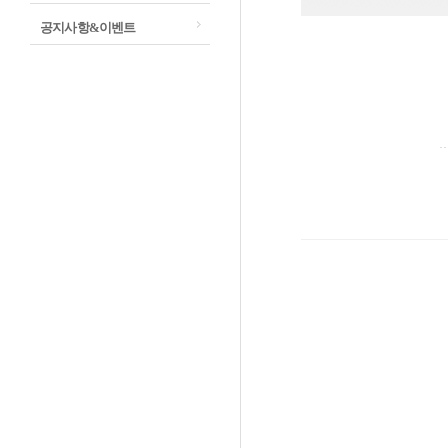
공지사항&이벤트