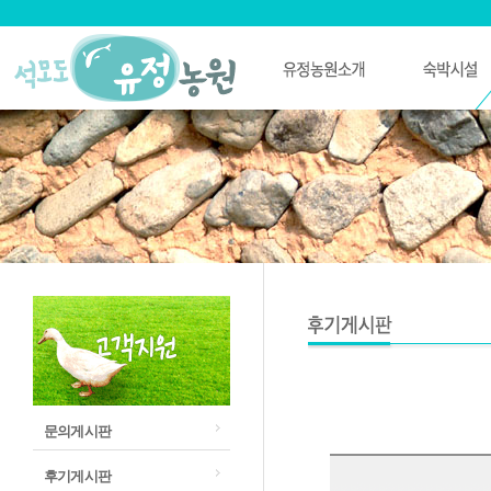
문의게시판
후기게시판