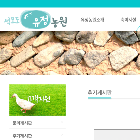
문의게시판
후기게시판