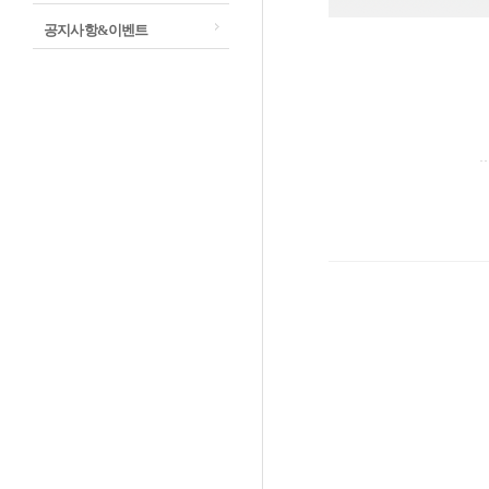
공지사항&이벤트