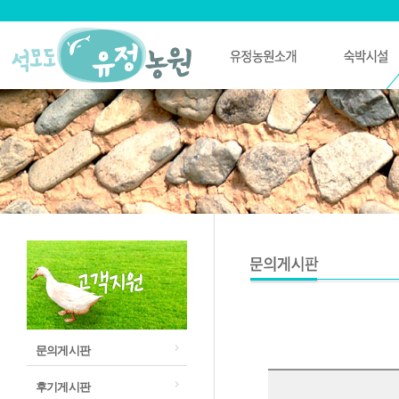
문의게시판
후기게시판