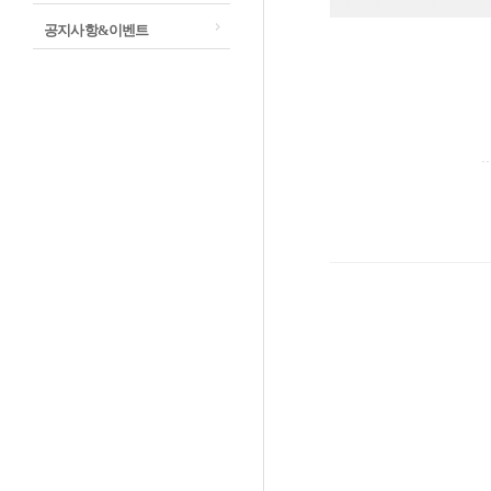
공지사항&이벤트