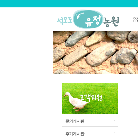
문의게시판
후기게시판