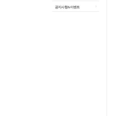
공지사항&이벤트