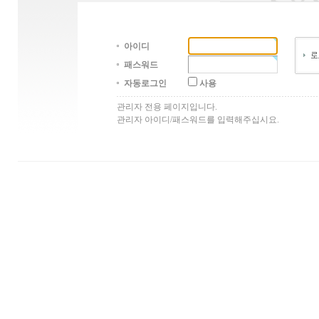
아이디
패스워드
자동로그인
사용
관리자 전용 페이지입니다.
관리자 아이디/패스워드를 입력해주십시요.