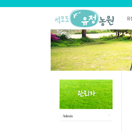
Admin