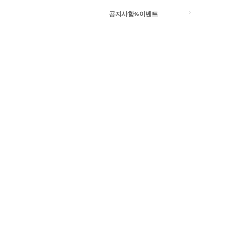
공지사항&이벤트