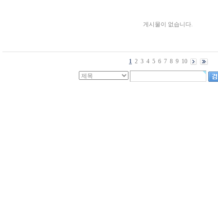
게시물이 없습니다.
1
2
3
4
5
6
7
8
9
10