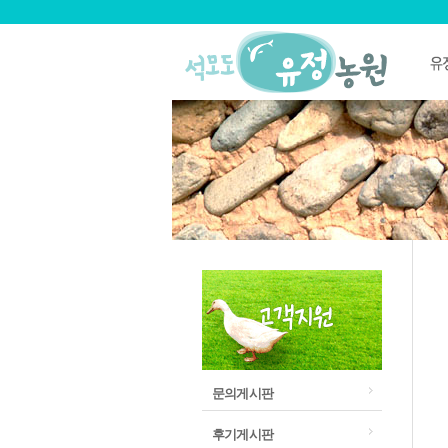
문의게시판
후기게시판