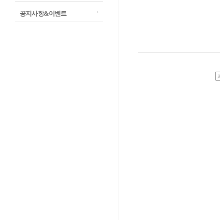
공지사항&이벤트