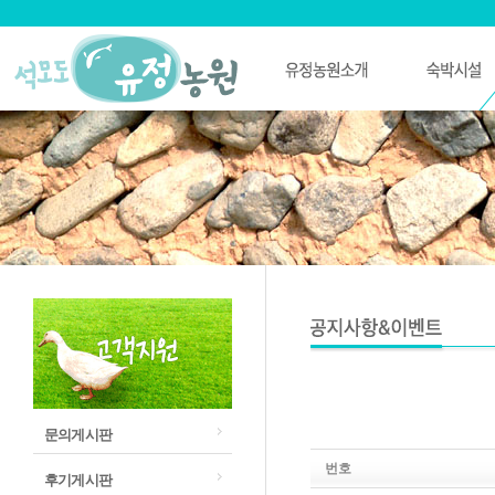
문의게시판
번호
후기게시판